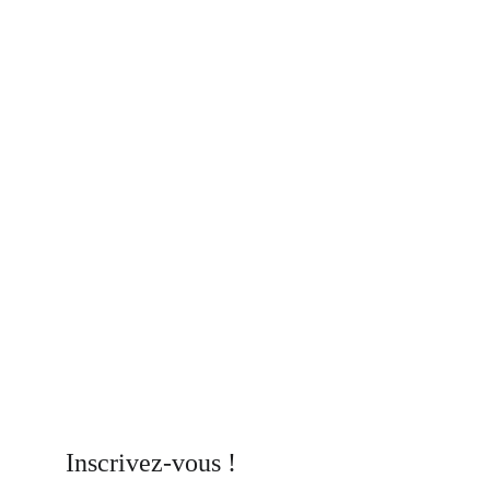
Inscrivez-vous !