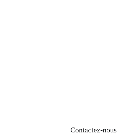
Contactez-nous