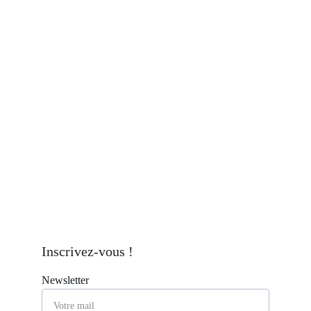
Inscrivez-vous !
Newsletter