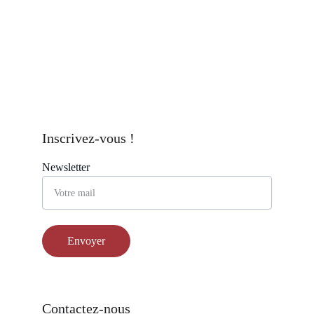
Inscrivez-vous !
Newsletter
Envoyer
Contactez-nous