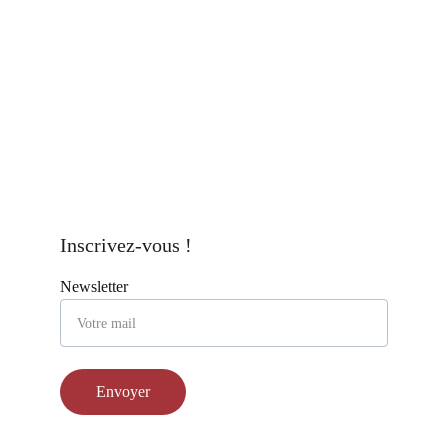
Inscrivez-vous !
Newsletter
Envoyer