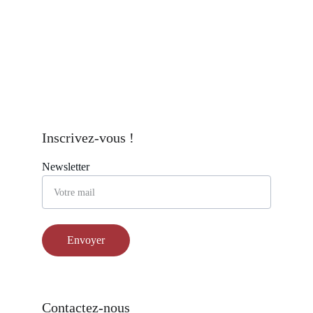
Inscrivez-vous !
Newsletter
Envoyer
Contactez-nous