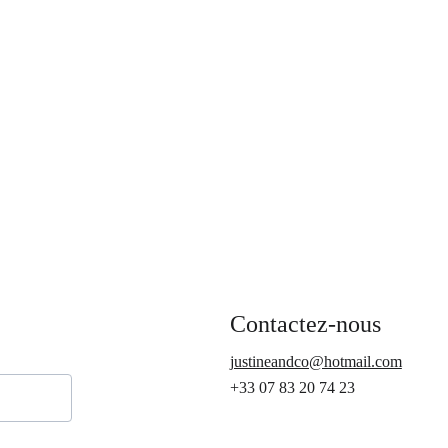
Contactez-nous
justineandco@hotmail.com
+33 07 83 20 74 23