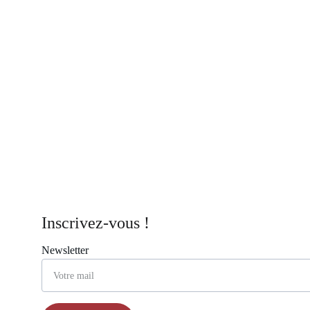
Inscrivez-vous !
Newsletter